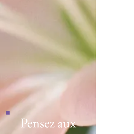
Pensez aux