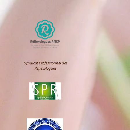
Syndicat Professionnel des
Réflexologues